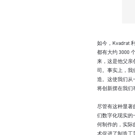
如今，Kvadr
都有大约 3000
来，这是他父亲
司。事实上，我
造。这使我们从
将创新摆在我们
尽管有这种显著的增
们数字化现实的
何制作的，实际
术促进了制造工