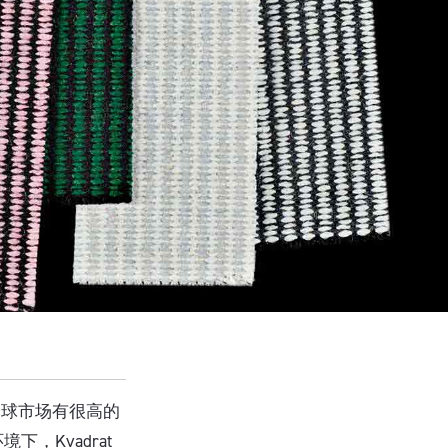
全球市场有很高的
，Kvadrat