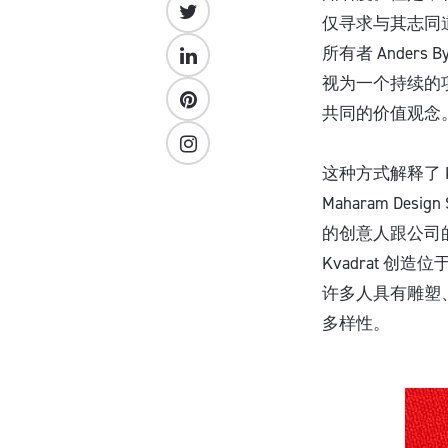
仅寻求与其志同道
所有者 Ander
视为一个持续的
共同的价值观念
这种方式解释了 Kv
Maharam Design
的创意人跟公司
Kvadrat 
许多人具有雕塑、
多样性。