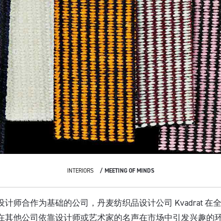
INTERIORS
MEETING OF MINDS
计师合作为基础的公司，丹麦纺织品设计公司 Kvadrat 在
其他公司依靠设计师或艺术家的名声在市场中引发兴趣的环境下