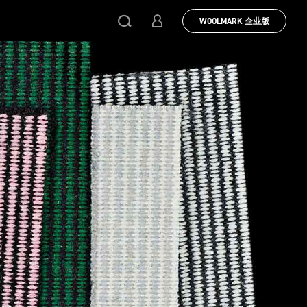
WOOLMARK 企业版