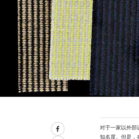
对于一家以外部设
知名度。但是，在