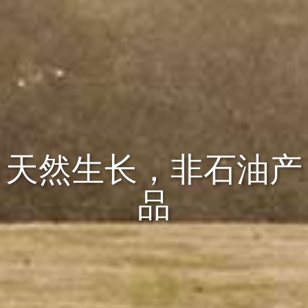
天然生长，非石油产
品