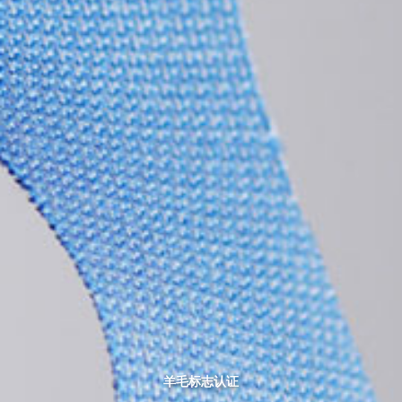
羊毛标志认证