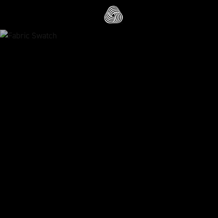
跳转至主目录