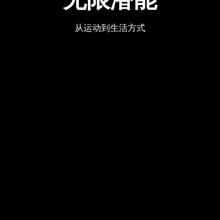
从运动到生活方式